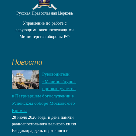
Русская Православная Церковь
Управление по работе с
верующими военнослужащими
Министерства обороны РФ
Новости
Руководители
«Маринс Групп»
приняли участие
в Патриаршем богослужении в
Успенском соборе Московского
Кремля
28 июля 2026 года, в день памяти
равноапостольного великого князя
Владимира, день церковного и