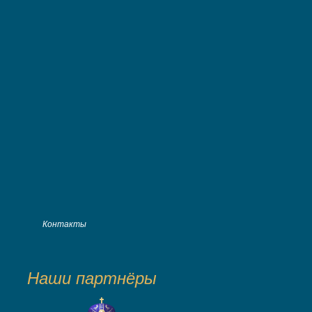
Контакты
Наши партнёры