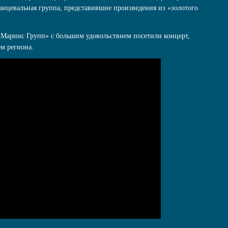
 танцевальная группа, представившие произведения из «золотого
«Маринс Групп» с большим удовольствием посетили концерт,
м региона.