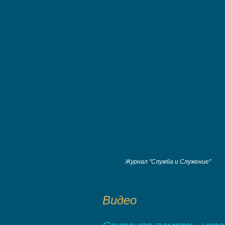
Журнал "Служба и Служение"
Видео