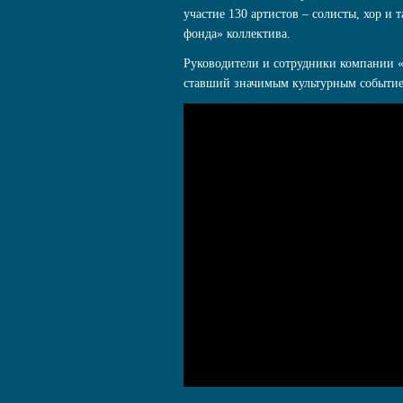
участие 130 артистов – солисты, хор и
фонда» коллектива.
Руководители и сотрудники компании 
ставший значимым культурным событие