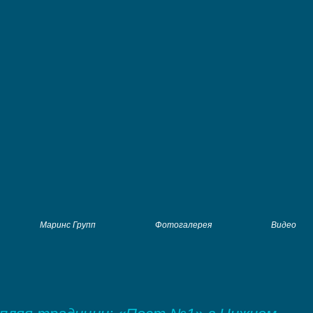
Маринс Групп
Фотогалерея
Видео